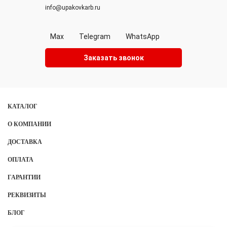
info@upakovkarb.ru
Max
Telegram
WhatsApp
Заказать звонок
КАТАЛОГ
О КОМПАНИИ
ДОСТАВКА
ОПЛАТА
ГАРАНТИИ
РЕКВИЗИТЫ
БЛОГ