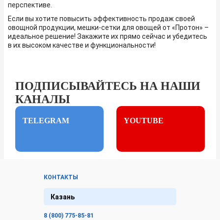
перспективе.
Если вы хотите повысить эффективность продаж своей
овощной продукции, мешки-сетки для овощей от «Протон» –
идеальное решение! Закажите их прямо сейчас и убедитесь
в их высоком качестве и функциональности!
ПОДПИСЫВАЙТЕСЬ НА НАШИ
КАНАЛЫ
TELEGRAM
YOUTUBE
КОНТАКТЫ
Казань
8 (800) 775-85-81