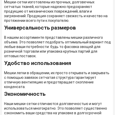
Мешки-сетки изготовлены из прочных, долговечных
сетчатых тканей, которые надежно предохраняют
продукцию от механических повреждений, влаги и
загрязнений. Продукция сохраняет свежесть и качество на
протяжении всего пути к покупателю.
Универсальность размеров
В нашем ассортименте представлены мешки различного
объема. Это позволяет подобрать оптимальный вариант под
любые ваши потребности: будь то фасовка овощей для
розничной торговли или упаковка крупных партий для
оптовых поставок.
Удобство использования
Мешки легки в обращении, их просто открывать и закрывать
c помощью завязок сетчатая структура гарантирует
отличную вентиляцию и предотвращает скопление
конденсата.
Экономичность
Наши мешки-сетки отличаются долговечностью и могут
использоваться многократно. Это позволяет существенно
сэкономить ваши средства на упаковке в долгосрочной